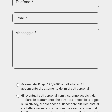
Ai sensi del D.Lgs. 196/2003 e dell'articolo 13
acconsento al trattamento dei miei dati personali.
Gli eventuali dati personali forniti saranno acquisiti dal
Titolare del trattamento che li tratterà, secondo la legge
sulla privacy, al solo scopo di rispondere alla richiesta di
contatto e se autorizzati a comunicazioni commerciali.