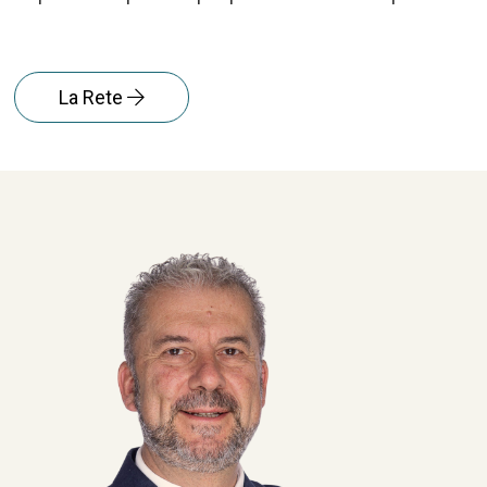
La Rete