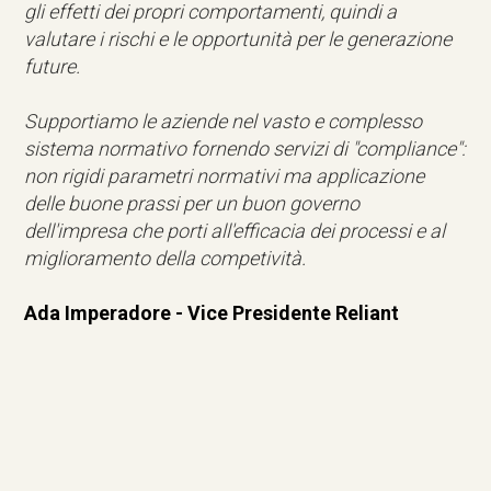
gli effetti dei propri comportamenti, quindi a
valutare i rischi e le opportunità per le generazione
future.
Supportiamo le aziende nel vasto e complesso
sistema normativo fornendo servizi di "compliance":
non rigidi parametri normativi ma applicazione
delle buone prassi per un buon governo
dell'impresa che porti all'efficacia dei processi e al
miglioramento della competività.
Ada Imperadore - Vice Presidente Reliant