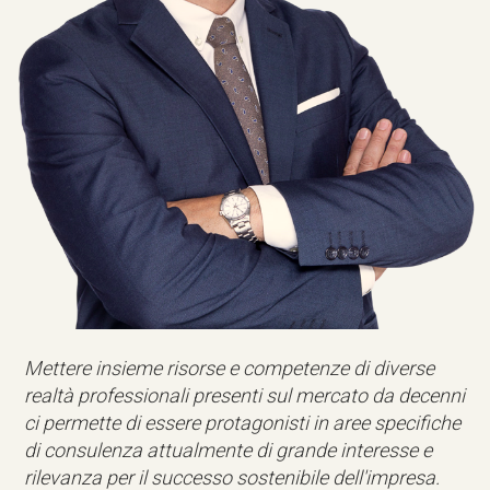
Mettere insieme risorse e competenze di diverse
realtà professionali presenti sul mercato da decenni
ci permette di essere protagonisti in aree specifiche
di consulenza attualmente di grande interesse e
rilevanza per il successo sostenibile dell'impresa.