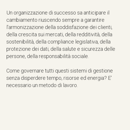
Un organizzazione di successo sa anticipare il
cambiamento riuscendo sempre a garantire
l'armonizzazione della soddisfazione dei clienti,
della crescita sui mercati, della redditività, della
sostenibilità, della compliance legislativa, della
protezione dei dati, della salute e sicurezza delle
persone, della responsabilità sociale.
Come governare tutti questi sistemi di gestione
senza disperdere tempo, risorse ed energia? E'
necessario un metodo di lavoro.