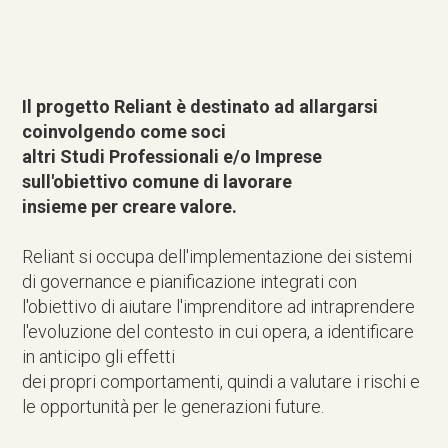
Il progetto Reliant è destinato ad allargarsi
coinvolgendo come soci
altri Studi Professionali e/o Imprese
sull'obiettivo comune di lavorare
insieme per creare valore.
Reliant si occupa dell'implementazione dei sistemi
di governance e pianificazione integrati con
l'obiettivo di aiutare l'imprenditore ad intraprendere
l'evoluzione del contesto in cui opera, a identificare
in anticipo gli effetti
dei propri comportamenti, quindi a valutare i rischi e
le opportunità per le generazioni future.