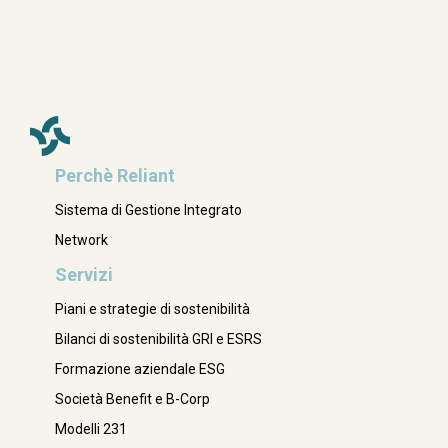
Perchè Reliant
Sistema di Gestione Integrato
Network
Servizi
Piani e strategie di sostenibilità
Bilanci di sostenibilità GRI e ESRS
Formazione aziendale ESG
Società Benefit e B-Corp
Modelli 231