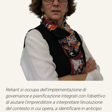
Reliant si occupa dell'implementazione di
governance e pianificazione integrati con l'obiettivo
di aiutare l'imprenditore a interpretare l'evoluzione
del contesto in cui opera, a identificare in anticipo