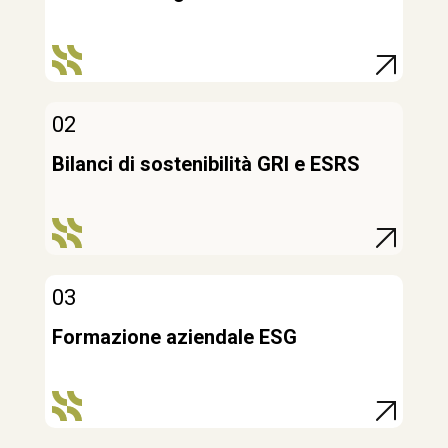
02
Bilanci di sostenibilità GRI e ESRS
03
Formazione aziendale ESG