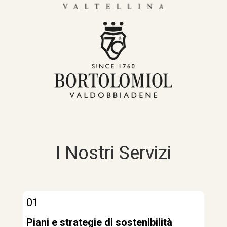
I Nostri Servizi
01
Piani e strategie di sostenibilità