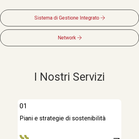
Sistema di Gestione Integrato
Network
I Nostri Servizi
01
Piani e strategie di sostenibilità