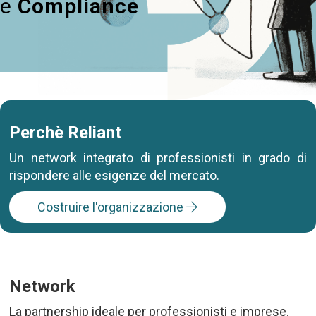
e
Compliance
Perchè Reliant
Un network integrato di professionisti in grado di
rispondere alle esigenze del mercato.
Costruire l'organizzazione
Network
La partnership ideale per professionisti e imprese.