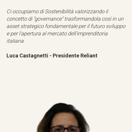
Ci occupiamo di Sostenibilità valorizzando il
concetto di "governance" trasformandola così in un
asset strategico fondamentale per il futuro sviluppo
e per l'apertura al mercato dell'imprenditoria
italiana
Luca Castagnetti - Presidente Reliant