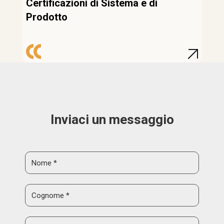
Certificazioni di Sistema e di
Prodotto
Inviaci un messaggio