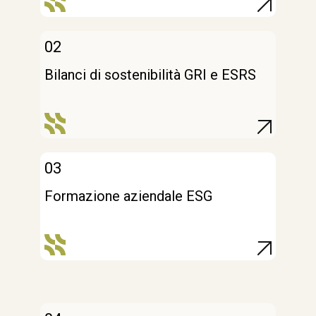
02
Bilanci di sostenibilità GRI e ESRS
03
Formazione aziendale ESG