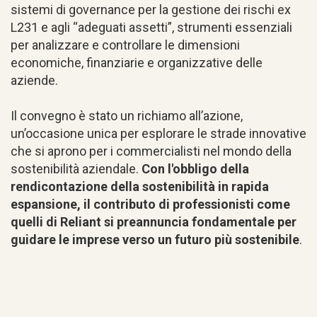
sistemi di governance per la gestione dei rischi ex
L231 e agli “adeguati assetti”, strumenti essenziali
per analizzare e controllare le dimensioni
economiche, finanziarie e organizzative delle
aziende.
Il convegno è stato un richiamo all’azione,
un’occasione unica per esplorare le strade innovative
che si aprono per i commercialisti nel mondo della
sostenibilità aziendale.
Con l'obbligo della
rendicontazione della sostenibilità in rapida
espansione, il contributo di professionisti come
quelli di Reliant si preannuncia fondamentale per
guidare le imprese verso un futuro più sostenibile
.