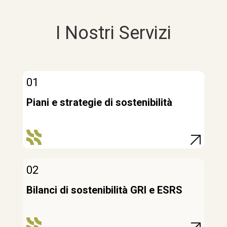
I Nostri Servizi
01
Piani e strategie di sostenibilità
02
Bilanci di sostenibilità GRI e ESRS