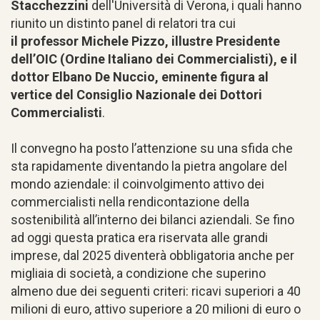
Stacchezzini
dell'Università di Verona, i quali hanno
riunito un distinto panel di relatori tra cui
il professor Michele Pizzo, illustre Presidente
dell’OIC (Ordine Italiano dei Commercialisti), e il
dottor Elbano De Nuccio, eminente figura al
vertice del Consiglio Nazionale dei Dottori
Commercialisti
.
Il convegno ha posto l’attenzione su una sfida che
sta rapidamente diventando la pietra angolare del
mondo aziendale: il coinvolgimento attivo dei
commercialisti nella rendicontazione della
sostenibilità all’interno dei bilanci aziendali. Se fino
ad oggi questa pratica era riservata alle grandi
imprese, dal 2025 diventerà obbligatoria anche per
migliaia di società, a condizione che superino
almeno due dei seguenti criteri: ricavi superiori a 40
milioni di euro, attivo superiore a 20 milioni di euro o