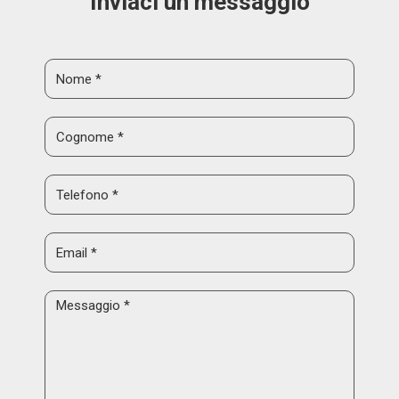
Inviaci un messaggio