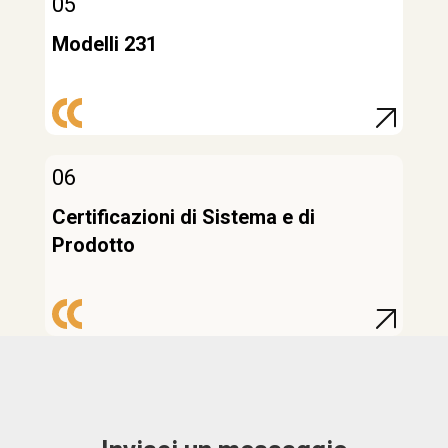
05
Modelli 231
06
Certificazioni di Sistema e di
Prodotto