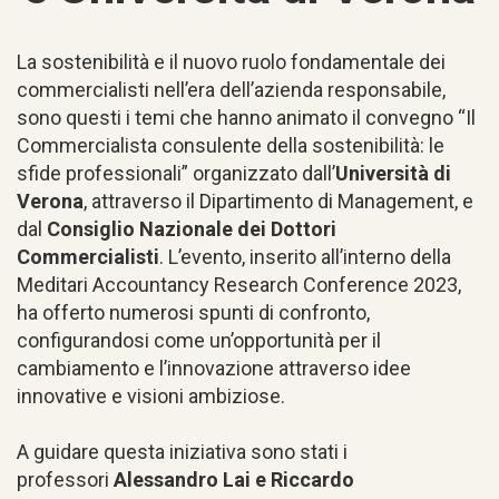
La sostenibilità e il nuovo ruolo fondamentale dei
commercialisti nell’era dell’azienda responsabile,
sono questi i temi che hanno animato il convegno “Il
Commercialista consulente della sostenibilità: le
sfide professionali” organizzato dall’
Università di
Verona
, attraverso il Dipartimento di Management, e
dal
Consiglio Nazionale dei Dottori
Commercialisti
. L’evento, inserito all’interno della
Meditari Accountancy Research Conference 2023,
ha offerto numerosi spunti di confronto,
configurandosi come un’opportunità per il
cambiamento e l’innovazione attraverso idee
innovative e visioni ambiziose.
A guidare questa iniziativa sono stati i
professori
Alessandro Lai e Riccardo