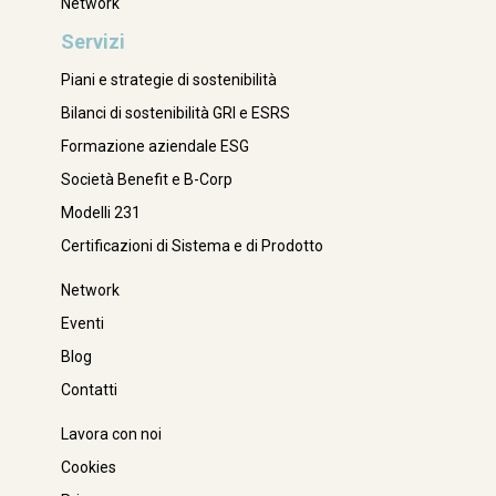
Network
Servizi
Piani e strategie di sostenibilità
Bilanci di sostenibilità GRI e ESRS
Formazione aziendale ESG
Società Benefit e B-Corp
Modelli 231
Certificazioni di Sistema e di Prodotto
Network
Eventi
Blog
Contatti
Lavora con noi
Cookies