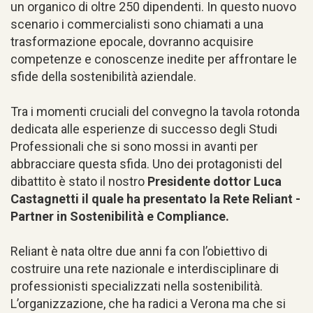
un organico di oltre 250 dipendenti. In questo nuovo
scenario i commercialisti sono chiamati a una
trasformazione epocale, dovranno acquisire
competenze e conoscenze inedite per affrontare le
sfide della sostenibilità aziendale.
Tra i momenti cruciali del convegno la tavola rotonda
dedicata alle esperienze di successo degli Studi
Professionali che si sono mossi in avanti per
abbracciare questa sfida. Uno dei protagonisti del
dibattito è stato il nostro
Presidente dottor Luca
Castagnetti il quale ha presentato la Rete Reliant -
Partner in Sostenibilità e Compliance.
Reliant è nata oltre due anni fa con l’obiettivo di
costruire una rete nazionale e interdisciplinare di
professionisti specializzati nella sostenibilità.
L’organizzazione, che ha radici a Verona ma che si