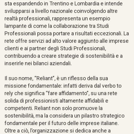
sta espandendo in Trentino e Lombardia e intende
svilupparsi a livello nazionale coinvolgendo altre
realtà professionali, rappresenta un esempio
lampante di come la collaborazione tra Studi
Professionali possa portare a risultati eccezionali. La
rete offre servizi ad alto valore aggiunto alle imprese
clienti e ai partner degli Studi Professionali,
contribuendo a creare strategie di sostenibilità e a
inserirle nei bilanci aziendali.
Il suo nome, “Reliant”, è un riflesso della sua
missione fondamentale: infatti deriva dal verbo to
rely che significa “fare affidamento”, su una rete
solida di professionisti altamente affidabili e
competenti. Reliant non solo promuove la
sostenibilità, ma la considera un pilastro strategico
fondamentale per il futuro delle imprese italiane.
Oltre a ciò, l’organizzazione si dedica anche a