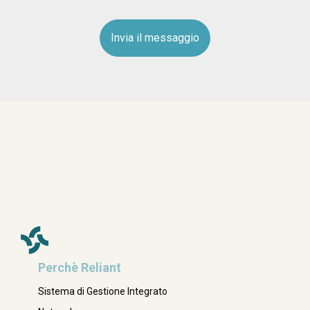
Perchè Reliant
Sistema di Gestione Integrato